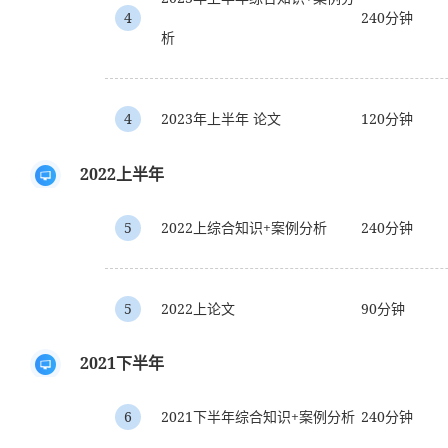
4
240分钟
析
4
2023年上半年 论文
120分钟
2022上半年
5
2022上综合知识+案例分析
240分钟
5
2022上论文
90分钟
2021下半年
6
2021下半年综合知识+案例分析
240分钟