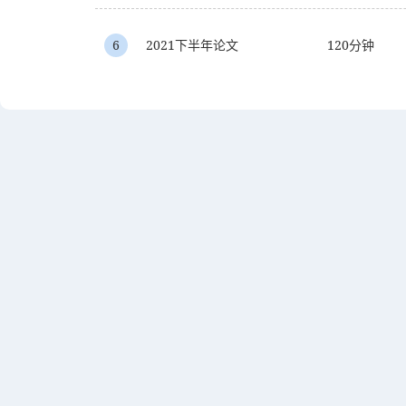
6
2021下半年论文
120分钟