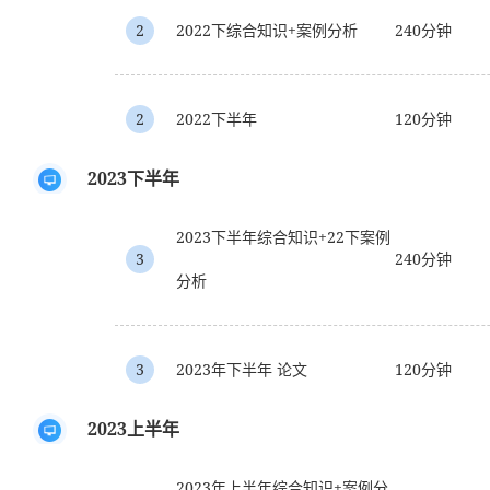
2
2022下综合知识+案例分析
240分钟
2
2022下半年
120分钟
2023下半年
2023下半年综合知识+22下案例
3
240分钟
分析
3
2023年下半年 论文
120分钟
2023上半年
2023年上半年综合知识+案例分