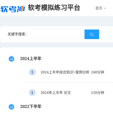
软考模拟练习平台
首页
关键字搜索：
2024上半年
1
2024上半年综合知识+案例分析
240分钟
1
2024年上半年 论文
120分钟
2022下半年